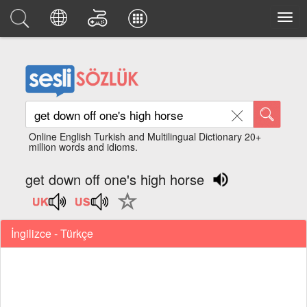
Online English Turkish and Multilingual Dictionary 20+
million words and idioms.
get down off one's high horse
İngilizce - Türkçe