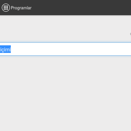
Programlar