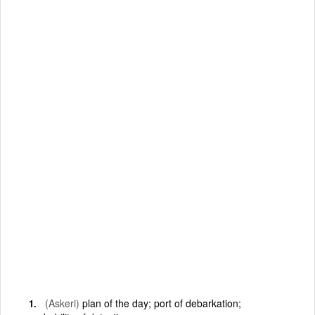
(Askeri)
plan of the day; port of debarkation;