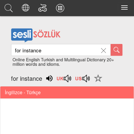
Online English Turkish and Multilingual Dictionary 20+
million words and idioms.
for instance
İngilizce - Türkçe