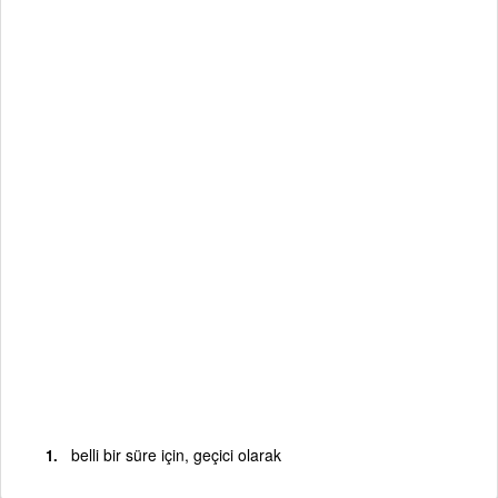
belli bir süre için, geçici olarak