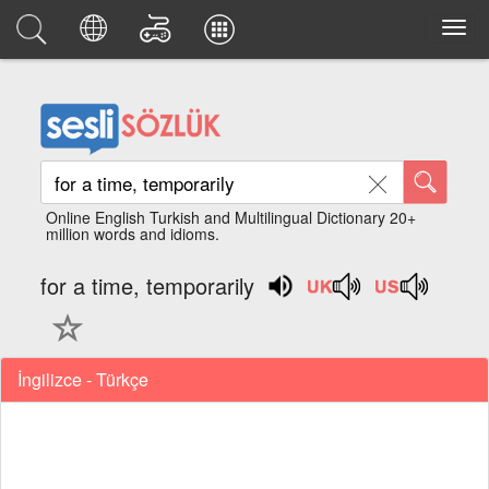
Online English Turkish and Multilingual Dictionary 20+
million words and idioms.
for a time, temporarily
İngilizce - Türkçe