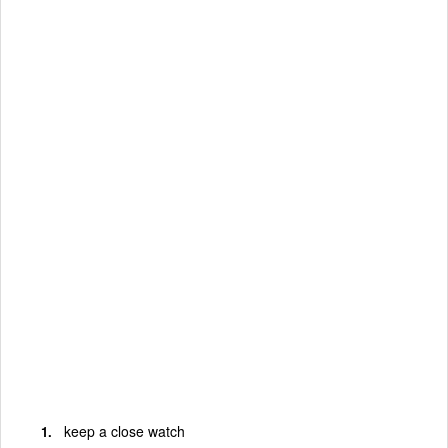
keep a close watch