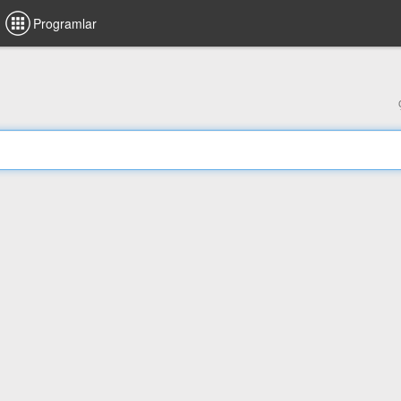
Programlar