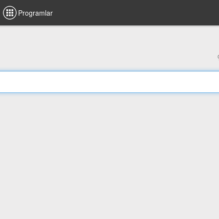
Programlar