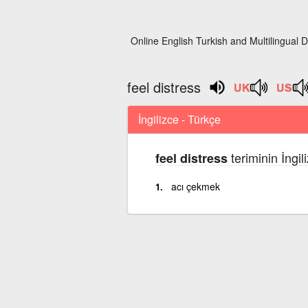
Online English Turkish and Multilingual D
feel distress
İngilizce - Türkçe
teriminin İngi
feel distress
acı çekmek