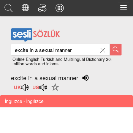
Online English Turkish and Multilingual Dictionary 20+
million words and idioms.
excite in a sexual manner
İngilizce - İngilizce