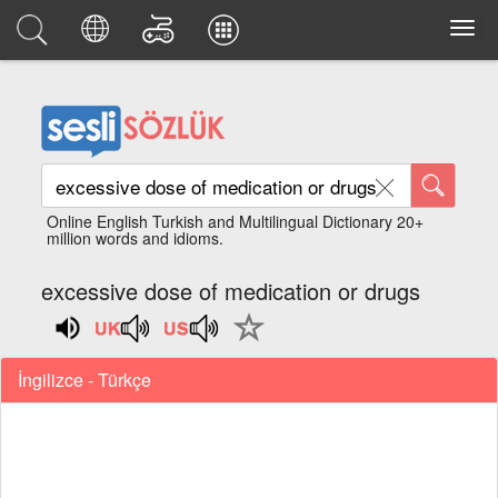
Online English Turkish and Multilingual Dictionary 20+
million words and idioms.
excessive dose of medication or drugs
İngilizce - Türkçe