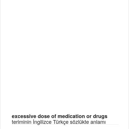
excessive dose of medication or drugs
teriminin İngilizce Türkçe sözlükte anlamı