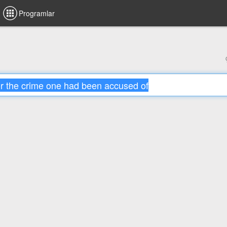
Programlar