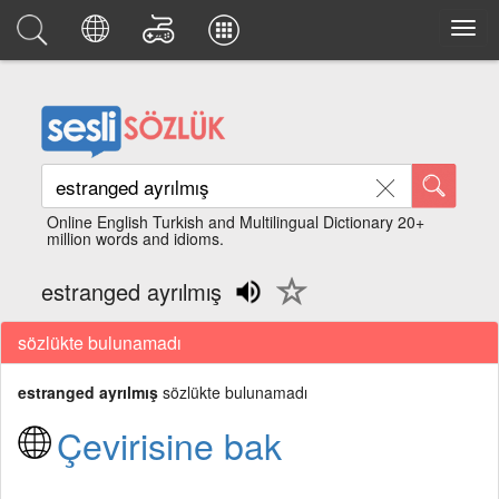
Online English Turkish and Multilingual Dictionary 20+
million words and idioms.
estranged ayrılmış
sözlükte bulunamadı
estranged ayrılmış
sözlükte bulunamadı
Çevirisine bak