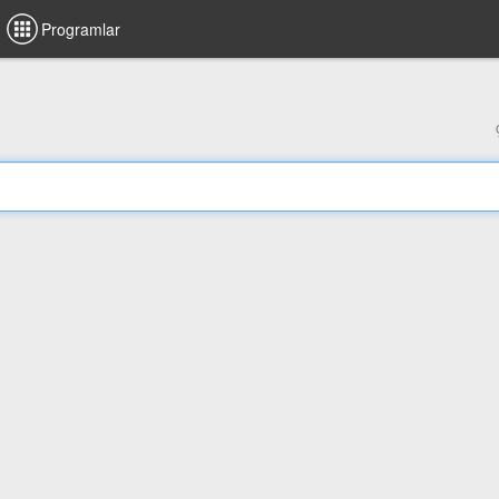
Programlar