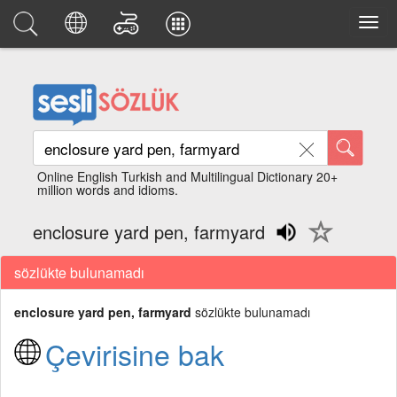
Online English Turkish and Multilingual Dictionary 20+
million words and idioms.
enclosure yard pen, farmyard
sözlükte bulunamadı
enclosure yard pen, farmyard
sözlükte bulunamadı
Çevirisine bak