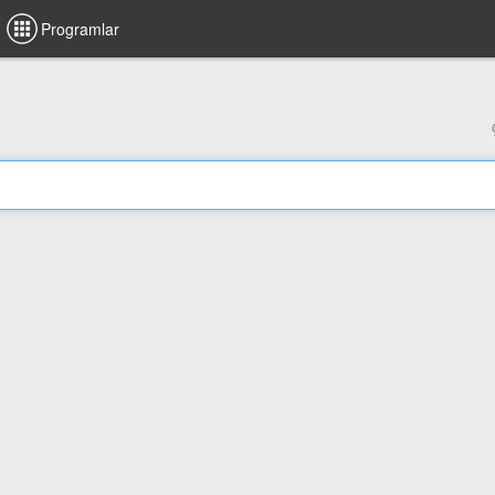
Programlar