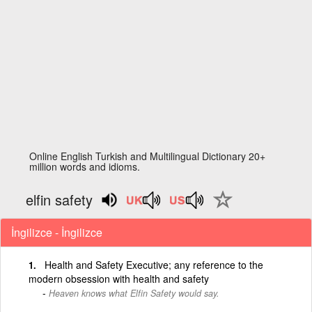
Online English Turkish and Multilingual Dictionary 20+
million words and idioms.
elfin safety
İngilizce - İngilizce
Health and Safety Executive; any reference to the
modern obsession with health and safety
Heaven knows what Elfin Safety would say.