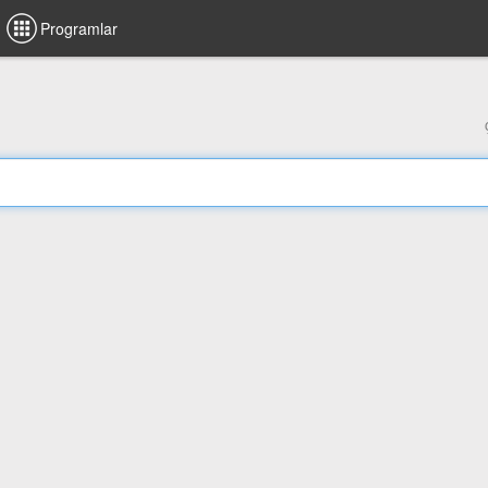
Programlar