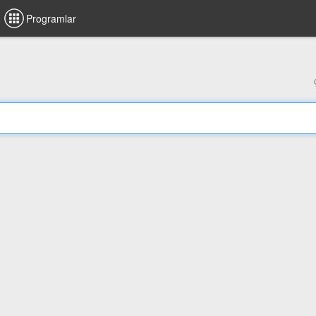
Programlar