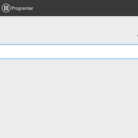
Programlar