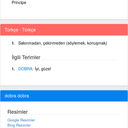
Principe
Türkçe - Türkçe
Sakınmadan, çekinmeden (söylemek, konuşmak)
İlgili Terimler
DOBRA
İyi, güzel
dobra dobra
Resimler
Google Resimler
Bing Resimler