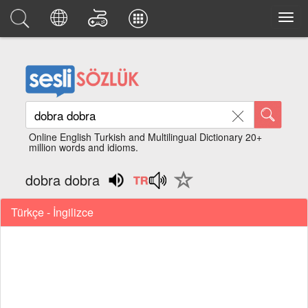
Online English Turkish and Multilingual Dictionary 20+
million words and idioms.
dobra dobra
Türkçe - İngilizce