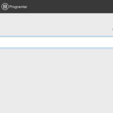
Programlar