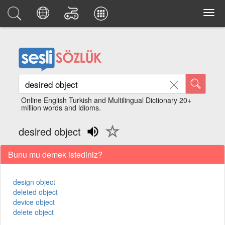
Online English Turkish and Multilingual Dictionary 20+
million words and idioms.
desired object
Bunu mu demek istediniz?
design object
deleted object
device object
delete object