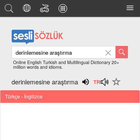
Online English Turkish and Multilingual Dictionary 20+
million words and idioms.
derinlemesine araştırma
Türkçe - İngilizce