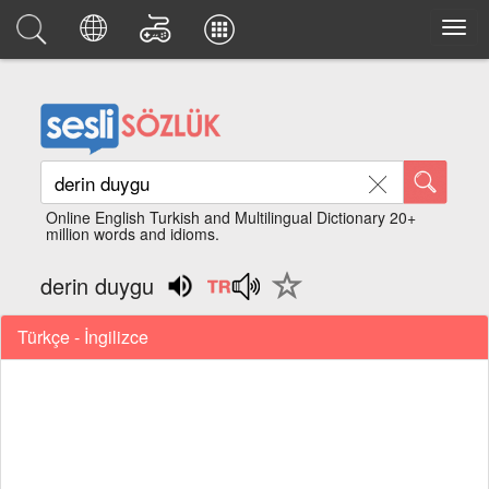
Online English Turkish and Multilingual Dictionary 20+
million words and idioms.
derin duygu
Türkçe - İngilizce