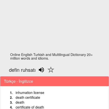
Online English Turkish and Multilingual Dictionary 20+
million words and idioms.
defin ruhsatı
Türkçe - İngilizce
inhumation license
death certificate
death
certificate of death