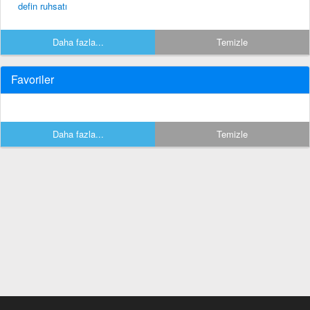
defin ruhsatı
Daha fazla...
Temizle
Favoriler
Daha fazla...
Temizle