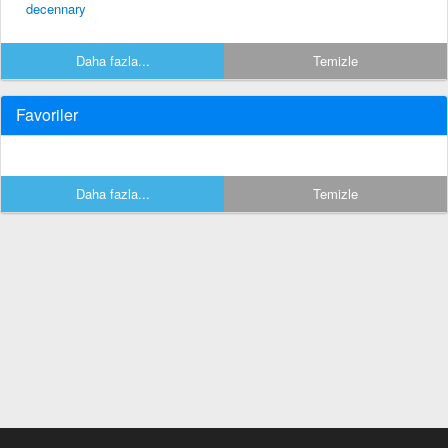
decennary
Daha fazla...
Temizle
Favoriler
Daha fazla...
Temizle