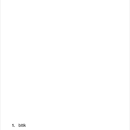
bitik