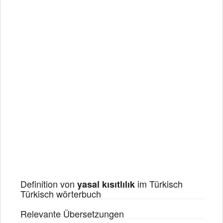
Definition von
im Türkisch
yasal kısıtlılık
Türkisch wörterbuch
Relevante Übersetzungen