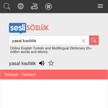
Online English Turkish and Multilingual Dictionary 20+
million words and idioms.
yasal kısıtlılık
Türkisch - Türkisch