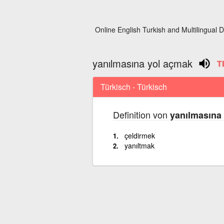
Online English Turkish and Multilingual D
yanılmasına yol açmak
Türkisch - Türkisch
Definition von
yanılmasına
çeldirmek
yanıltmak