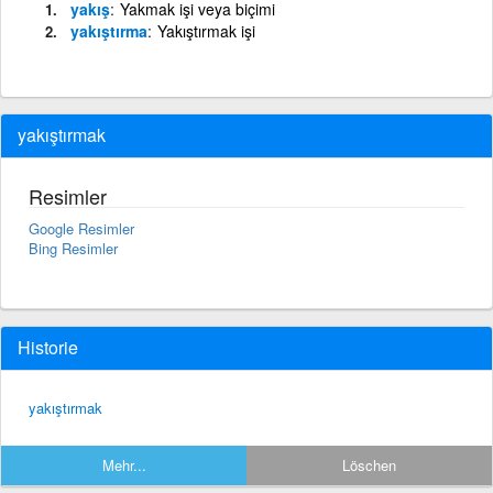
yakış
Yakmak işi veya biçimi
yakıştırma
Yakıştırmak işi
yakıştırmak
Resimler
Google Resimler
Bing Resimler
Historie
yakıştırmak
Mehr...
Löschen