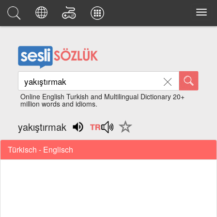
Online English Turkish and Multilingual Dictionary 20+
million words and idioms.
yakıştırmak
Türkisch - Englisch