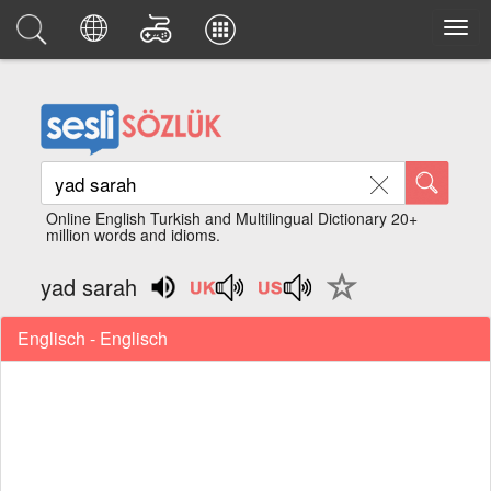
Online English Turkish and Multilingual Dictionary 20+
million words and idioms.
yad sarah
Englisch - Englisch