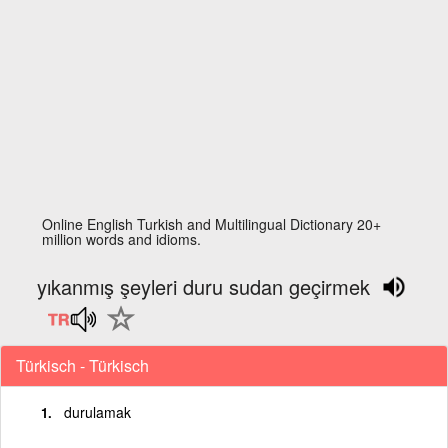
Online English Turkish and Multilingual Dictionary 20+
million words and idioms.
yıkanmış şeyleri duru sudan geçirmek
Türkisch - Türkisch
durulamak