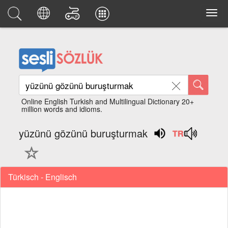
Online English Turkish and Multilingual Dictionary 20+
million words and idioms.
yüzünü gözünü buruşturmak
Türkisch - Englisch