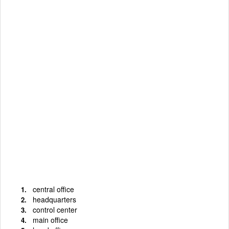
central office
headquarters
control center
main office