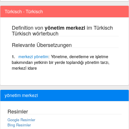
Türkisch - Türkisch
Definition von
im Türkisch
yönetim merkezi
Türkisch wörterbuch
Relevante Übersetzungen
merkezi
yönetim
Yönetme, denetleme ve işletme
bakımından yetkinin bir yerde toplandığı yönetim tarzı,
merkezî idare
yönetim merkezi
Resimler
Google Resimler
Bing Resimler