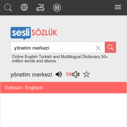
Online English Turkish and Multilingual Dictionary 20+
million words and idioms.
yönetim merkezi
Türkisch - Englisch