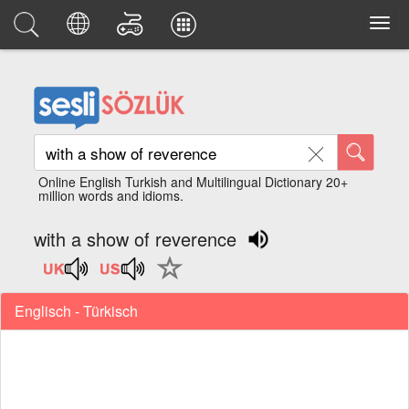
Online English Turkish and Multilingual Dictionary 20+
million words and idioms.
with a show of reverence
Englisch - Türkisch