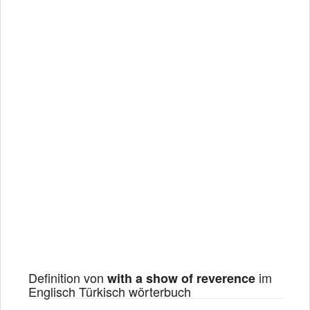
Definition von
im
with a show of reverence
Englisch Türkisch wörterbuch