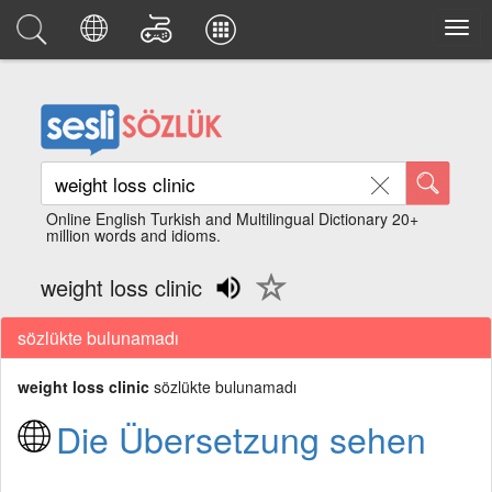
Online English Turkish and Multilingual Dictionary 20+
million words and idioms.
weight loss clinic
sözlükte bulunamadı
weight loss clinic
sözlükte bulunamadı
Die Übersetzung sehen