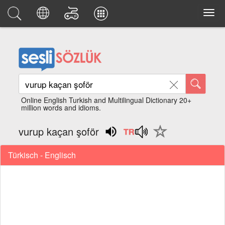
Online English Turkish and Multilingual Dictionary 20+
million words and idioms.
vurup kaçan şoför
Türkisch - Englisch