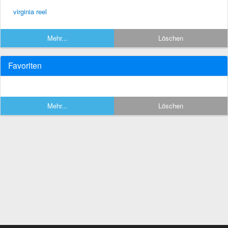
virginia reel
Mehr...
Löschen
Favoriten
Mehr...
Löschen