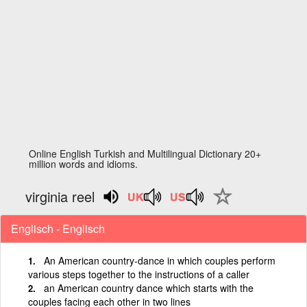
Online English Turkish and Multilingual Dictionary 20+
million words and idioms.
virginia reel
Englisch - Englisch
An American country-dance in which couples perform
various steps together to the instructions of a caller
an American country dance which starts with the
couples facing each other in two lines