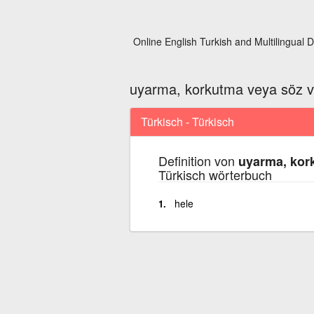
Online English Turkish and Multilingual D
uyarma, korkutma veya söz v
Türkisch - Türkisch
Definition von
uyarma, kork
Türkisch wörterbuch
hele