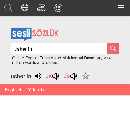
Online English Turkish and Multilingual Dictionary 20+
million words and idioms.
usher in
Englisch - Türkisch