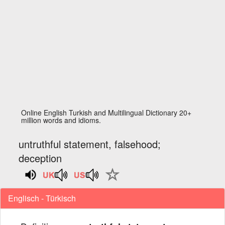
Online English Turkish and Multilingual Dictionary 20+
million words and idioms.
untruthful statement, falsehood;
deception
Englisch - Türkisch