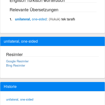
Relevante Übersetzungen
unilateral,
one
-
sided
(Hukuk)
tek taraflı
unilateral, one-sided
Resimler
Google Resimler
Bing Resimler
Historie
unilateral, one-sided