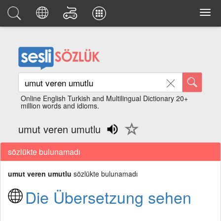
Online English Turkish and Multilingual Dictionary 20+
million words and idioms.
umut veren umutlu
sözlükte bulunamadı
umut veren umutlu
sözlükte bulunamadı
Die Übersetzung sehen