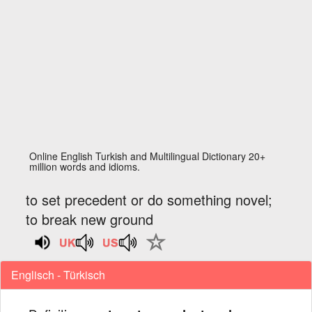
Online English Turkish and Multilingual Dictionary 20+
million words and idioms.
to set precedent or do something novel;
to break new ground
Englisch - Türkisch