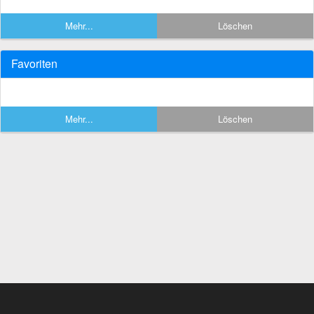
Mehr...
Löschen
Favoriten
Mehr...
Löschen