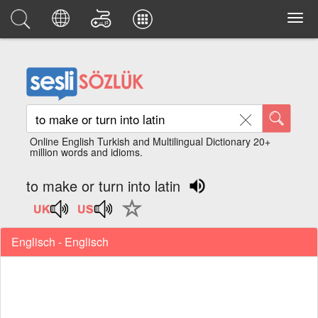
Online English Turkish and Multilingual Dictionary 20+
million words and idioms.
to make or turn into latin
Englisch - Englisch