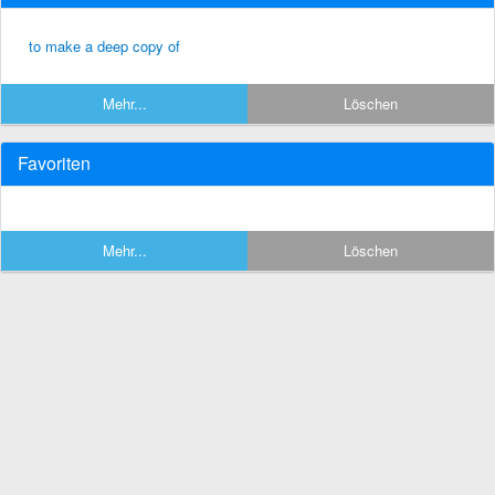
to make a deep copy of
Mehr...
Löschen
Favoriten
Mehr...
Löschen