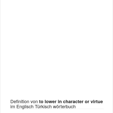
Definition von
to lower in character or virtue
im Englisch Türkisch wörterbuch