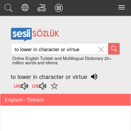
Online English Turkish and Multilingual Dictionary 20+
million words and idioms.
to lower in character or virtue
Englisch - Türkisch