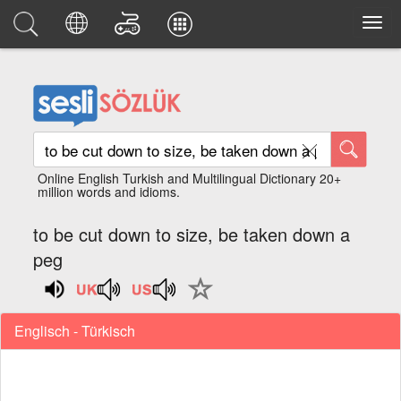
Online English Turkish and Multilingual Dictionary 20+
million words and idioms.
to be cut down to size, be taken down a
peg
Englisch - Türkisch