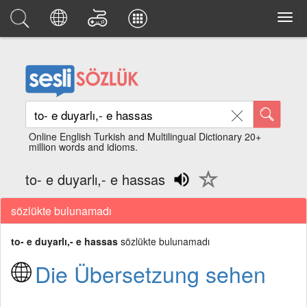
Online English Turkish and Multilingual Dictionary 20+
million words and idioms.
to- e duyarlı,- e hassas
sözlükte bulunamadı
to- e duyarlı,- e hassas
sözlükte bulunamadı
Die Übersetzung sehen