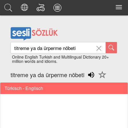
Online English Turkish and Multilingual Dictionary 20+
million words and idioms.
titreme ya da ürperme nöbeti
Türkisch - Englisch